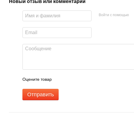
Новый отзыв или комментарий
Войти с помощью
Оцените товар
Отправить