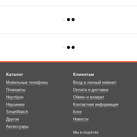
Каталог
Клиентам
Мобильные телефоны
Вход в личный кабинет
Планшеты
Оплата и доставка
Ноутбуки
Обмен и возврат
Наушники
Контактная информация
SmartWatch
Блог
Другое
Новости
Аксессуары
Мы в соцсетях