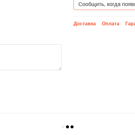
Сообщить, когда появ
Доставка
Оплата
Гар