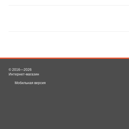
© 2016—2026
Интернет-магазин
Мобильная версия