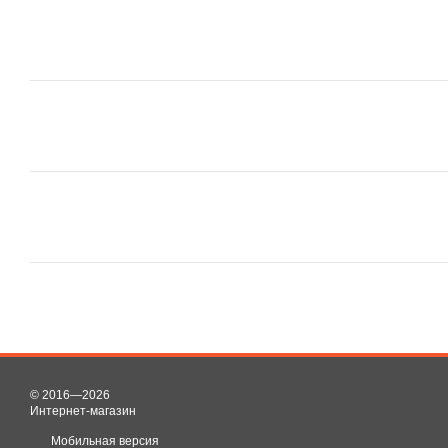
© 2016—2026
Интернет-магазин
Мобильная версия