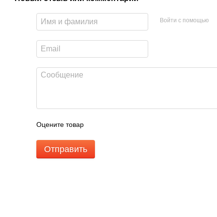
Войти с помощью
Оцените товар
Отправить