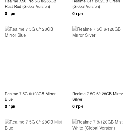
Realme X50 Pro 5G 8/256GB
Realme C11 2/32GB Green
Rust Red (Global Version)
(Global Version)
0 грн
0 грн
Realme 7 5G 6/128GB Mirror
Realme 7 5G 6/128GB Mirror
Blue
Silver
0 грн
0 грн