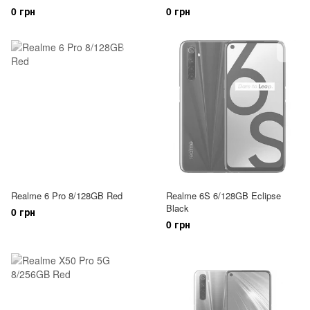
0 грн
0 грн
Realme 6 Pro 8/128GB Red
Realme 6S 6/128GB Eclipse
Black
0 грн
0 грн