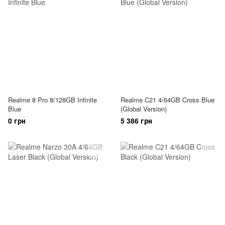
Realme 8 Pro 8/128GB Infinite
Realme C21 4/64GB Cross Blue
Blue
(Global Version)
0 грн
5 386 грн