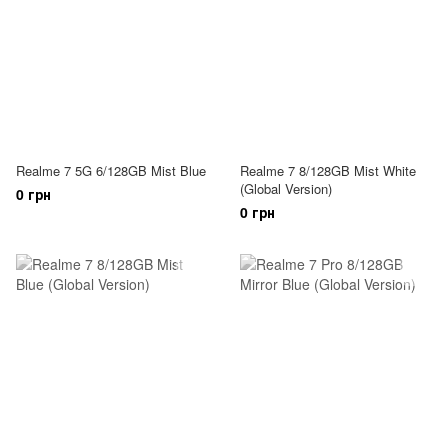
Realme 7 5G 6/128GB Mist Blue
Realme 7 8/128GB Mist White
(Global Version)
0 грн
0 грн