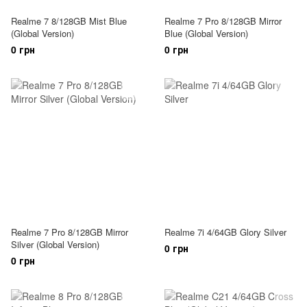
Realme 7 8/128GB Mist Blue
Realme 7 Pro 8/128GB Mirror
(Global Version)
Blue (Global Version)
0 грн
0 грн
Realme 7 Pro 8/128GB Mirror
Realme 7i 4/64GB Glory Silver
Silver (Global Version)
0 грн
0 грн