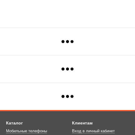
Каталог
Клиентам
Мобильные телефоны
Вход в личный кабинет