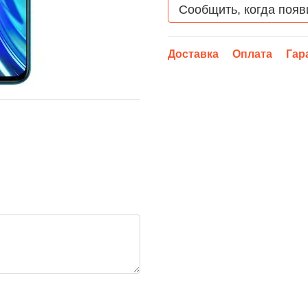
Сообщить, когда появ
Доставка
Оплата
Гар