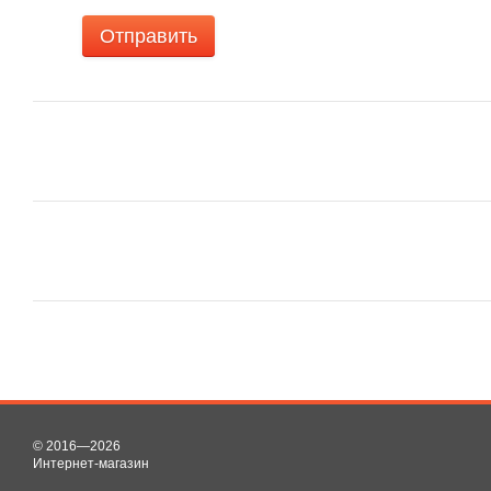
Отправить
© 2016—2026
Интернет-магазин