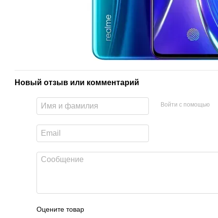
Новый отзыв или комментарий
Войти с помощью
Оцените товар