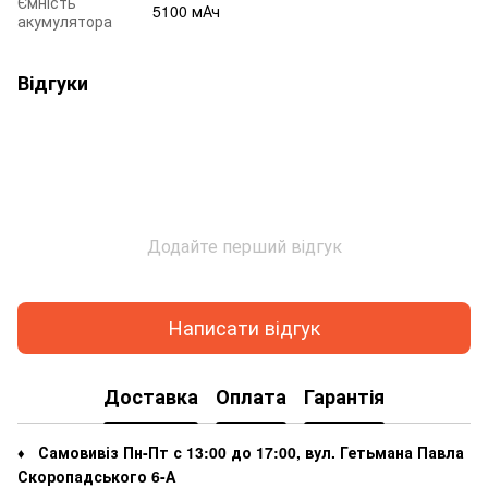
Ємність
5100 мАч
акумулятора
Відгуки
Додайте перший відгук
Написати відгук
Доставка
Оплата
Гарантія
Самовивіз Пн-Пт с 13:00 до 17:00, вул. Гетьмана Павла
♦
Скоропадського 6-А