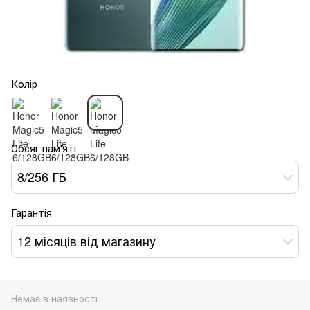
Колір
Обсяг пам'яті
8/256 ГБ
Гарантія
12 місяців від магазину
Немає в наявності