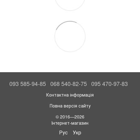
093 585-94-85
068 540-82-75
095 470-97-83
Контактна інформація
Повна версія сайту
© 2016—2026
Інтернет-магазин
Рус
Укр