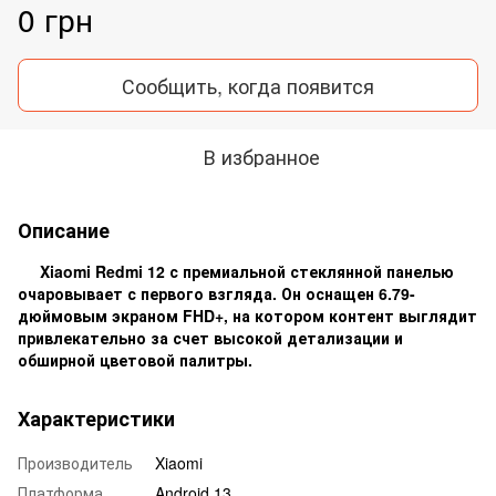
0 грн
Сообщить, когда появится
В избранное
Описание
Xiaomi Redmi 12 с премиальной стеклянной панелью
очаровывает с первого взгляда. Он оснащен 6.79-
дюймовым экраном FHD+, на котором контент выглядит
привлекательно за счет высокой детализации и
обширной цветовой палитры.
Характеристики
Производитель
Xiaomi
Платформа
Android 13