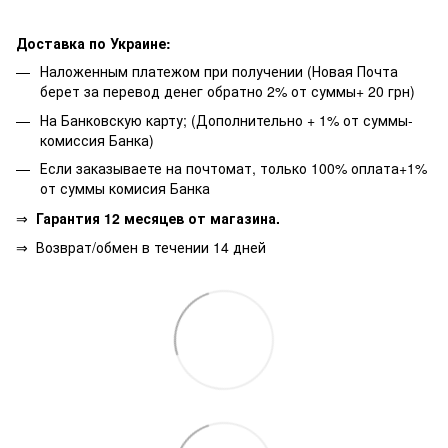
Доставка по Украине:
Наложенным платежом при получении (Новая Почта
берет за перевод денег обратно 2% от суммы+ 20 грн)
На Банковскую карту; (Дополнительно + 1% от суммы-
комиссия Банка)
Если заказываете на почтомат, только 100% оплата+1%
от суммы комисия Банка
⇒
Гарантия 12 месяцев от магазина.
⇒
Возврат/обмен в течении 14 дней