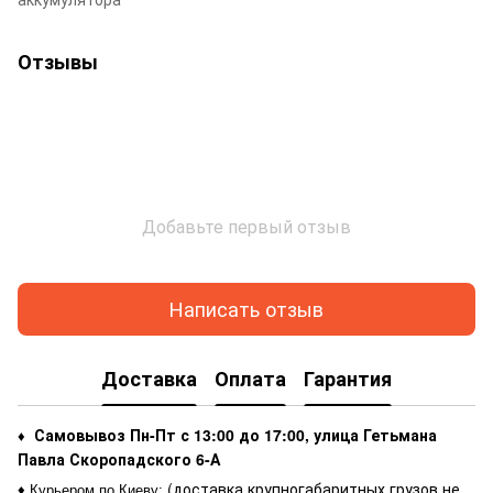
Отзывы
Добавьте первый отзыв
Написать отзыв
Доставка
Оплата
Гарантия
Самовывоз Пн-Пт с 13:00 до 17:00, улица Гетьмана
♦
Павла Скоропадского 6-А
(доставка крупногабаритных грузов не
♦ Курьером по Киеву
: