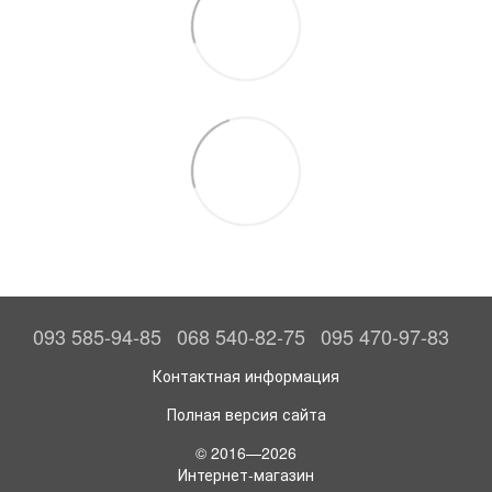
093 585-94-85
068 540-82-75
095 470-97-83
Контактная информация
Полная версия сайта
© 2016—2026
Интернет-магазин