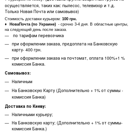
осуществляется, таких как: пылесос, телевизор и т.д.
Только Новая Почта или самовывоз)
Стоимость доставки курьером:
100 грн.
♦
НоваПочта (по Украине)
- срочно 3-4 дня. В областные центры,
на следующий день после заказа.
по тарифам перевозчика
при оформлении заказа, предоплата на Банковскую
карту- 400 грн.
при оформлении заказа на почтомат, оплата 100%+1 %
комиссия Банка.
Самовывоз:
Наличным
На Банковскую Карту (Дополнительно + 1% от суммы -
комиссия Банка)
Доставка по Киеву:
Наличными курьеру;
На Банковскую карту; (Дополнительно + 1% от суммы-
комиссия Банка.)