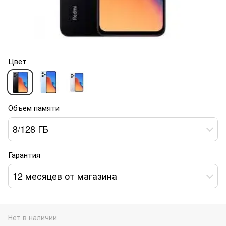
Цвет
Объем памяти
8/128 ГБ
Гарантия
12 месяцев от магазина
Нет в наличии