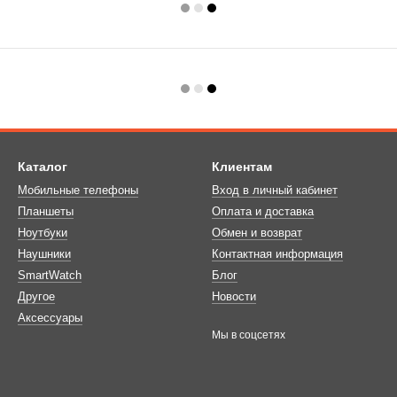
Каталог
Клиентам
Мобильные телефоны
Вход в личный кабинет
Планшеты
Оплата и доставка
Ноутбуки
Обмен и возврат
Наушники
Контактная информация
SmartWatch
Блог
Другое
Новости
Аксессуары
Мы в соцсетях