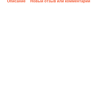
Описание
Новый отзыв или комментарий