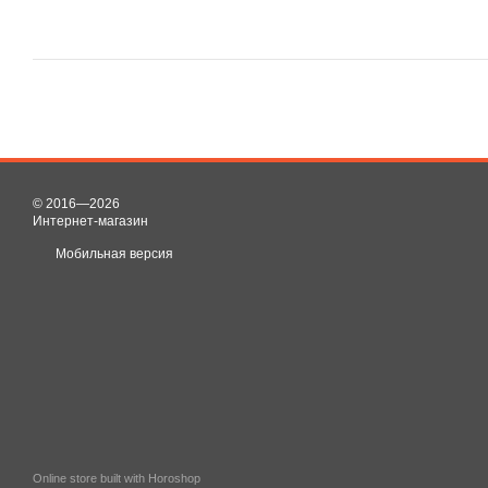
© 2016—2026
Интернет-магазин
Мобильная версия
Online store built with Horoshop