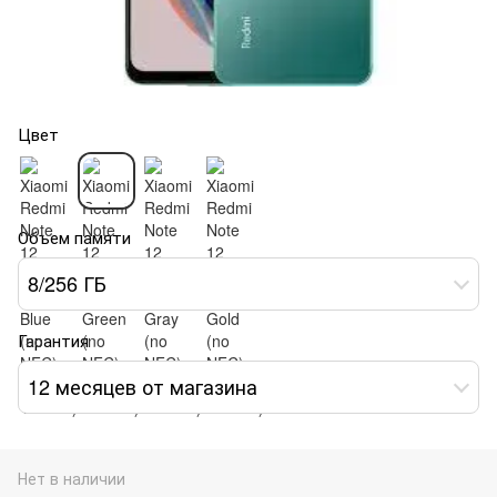
Цвет
Объем памяти
8/256 ГБ
Гарантия
12 месяцев от магазина
Нет в наличии