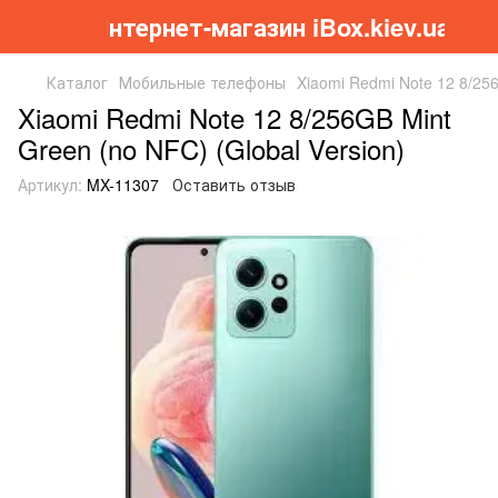
Інтернет-магазин iBox.kiev.ua
Каталог
Мобильные телефоны
Xiaomi Redmi Note 12 8/256
Xiaomi Redmi Note 12 8/256GB Mint
Green (no NFC) (Global Version)
Артикул:
MX-11307
Оставить отзыв