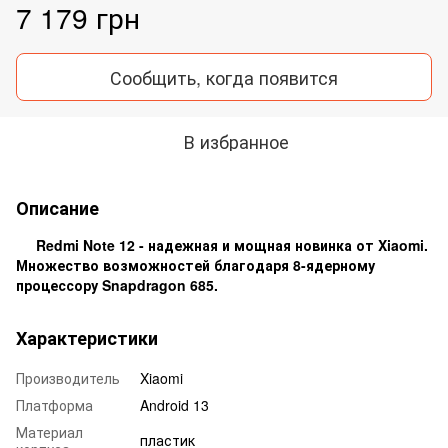
7 179 грн
Сообщить, когда появится
В избранное
Описание
Redmi Note 12 - надежная и мощная новинка от Xiaomi.
Множество возможностей благодаря 8-ядерному
процессору Snapdragon 685.
Характеристики
Производитель
Xiaomi
Платформа
Android 13
Материал
пластик