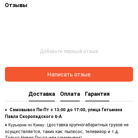
Отзывы
Добавьте первый отзыв
Написать отзыв
Доставка
Оплата
Гарантия
Самовывоз Пн-Пт с 13:00 до 17:00, улица Гетьмана
♦
Павла Скоропадского 6-А
(доставка крупногабаритных грузов не
♦ Курьером по Киеву
:
осуществляется, таких как: пылесос, телевизор и т.д.
Только Новая Почта или самовывоз)