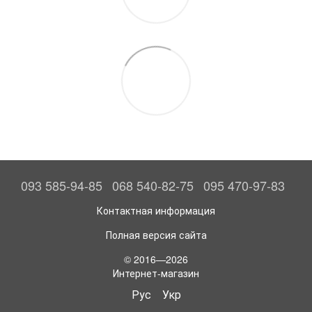
093 585-94-85
068 540-82-75
095 470-97-83
Контактная информация
Полная версия сайта
© 2016—2026
Интернет-магазин
Рус
Укр