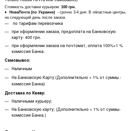
Стоимость доставки курьером:
100 грн.
♦
НоваПочта (по Украине)
- срочно 3-4 дня. В областные центры,
на следующий день после заказа.
по тарифам перевозчика
при оформлении заказа, предоплата на Банковскую
карту- 400 грн.
при оформлении заказа на почтомат, оплата 100%+1 %
комиссия Банка.
Самовывоз:
Наличным
На Банковскую Карту (Дополнительно + 1% от суммы -
комиссия Банка)
Доставка по Киеву:
Наличными курьеру;
На Банковскую карту; (Дополнительно + 1% от суммы-
комиссия Банка.)