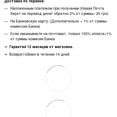
Доставка по Украине:
Наложенным платежом при получении (Новая Почта
берет за перевод денег обратно 2% от суммы+ 20 грн)
На Банковскую карту; (Дополнительно + 1% от суммы-
комиссия Банка)
Если заказываете на почтомат, только 100% оплата+1%
от суммы комисия Банка
⇒
Гарантия 12 месяцев от магазина.
⇒
Возврат/обмен в течении 14 дней