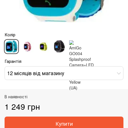
Колір
Гарантія
12 місяців від магазину
В наявності
1 249 грн
Купити