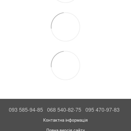
093 585-94-85
068 540-82-75
095 470-97-83
Контактна інформація
Повна версія сайту