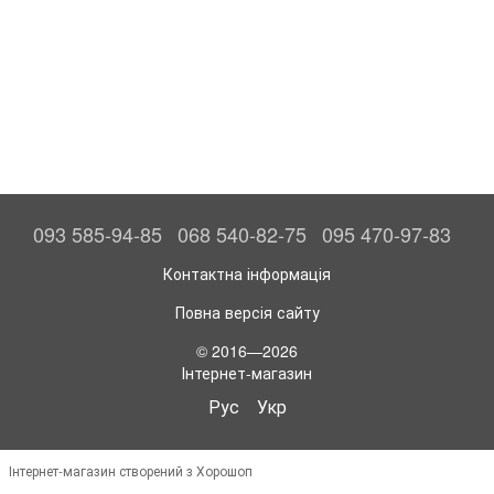
093 585-94-85
068 540-82-75
095 470-97-83
Контактна інформація
Повна версія сайту
© 2016—2026
Інтернет-магазин
Рус
Укр
Інтернет-магазин створений з Хорошоп