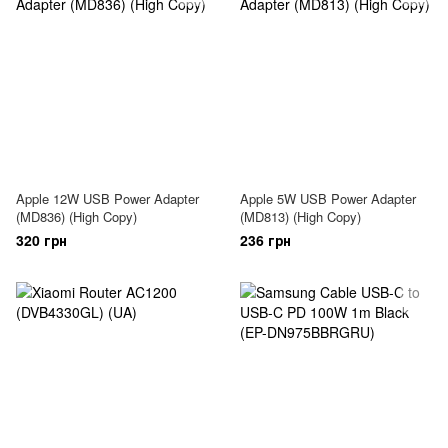
Apple 12W USB Power Adapter
Apple 5W USB Power Adapter
(MD836) (High Copy)
(MD813) (High Copy)
320 грн
236 грн