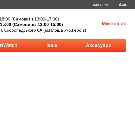
Бажання
Вхід
18:00 (Самовивіз 13:00-17:00)
Мій кошик
15:00 (Самовивіз 13:00-15:00)
П. Скоропадського 6А (м.Площа Укр.Героїв)
rtWatch
Інше
Аксесуари