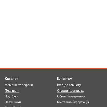
Каталог
Клієнтам
Мобільні телефони
Вхід до кабінету
Планшети
Оплата і доставка
Ноутбуки
Обмін і повернення
Навушники
Контактна інформація