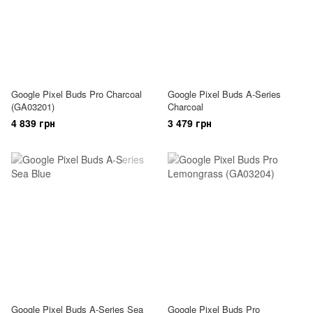
Google Pixel Buds Pro Charcoal
Google Pixel Buds A-Series
(GA03201)
Charcoal
4 839 грн
3 479 грн
Google Pixel Buds A-Series Sea
Google Pixel Buds Pro