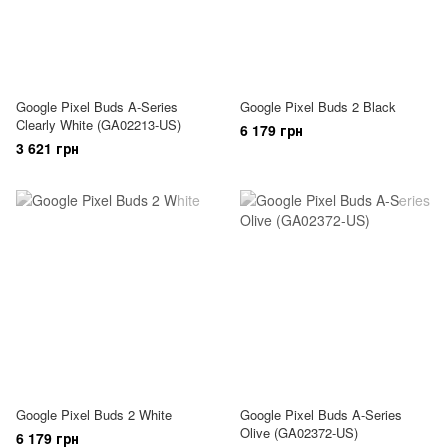
Google Pixel Buds A-Series
Google Pixel Buds 2 Black
Clearly White (GA02213-US)
6 179 грн
3 621 грн
Google Pixel Buds 2 White
Google Pixel Buds A-Series
Olive (GA02372-US)
6 179 грн