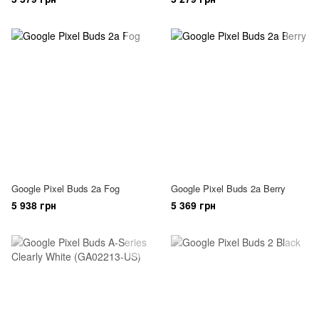
Google Pixel Buds 2a Fog
Google Pixel Buds 2a Berry
5 938 грн
5 369 грн