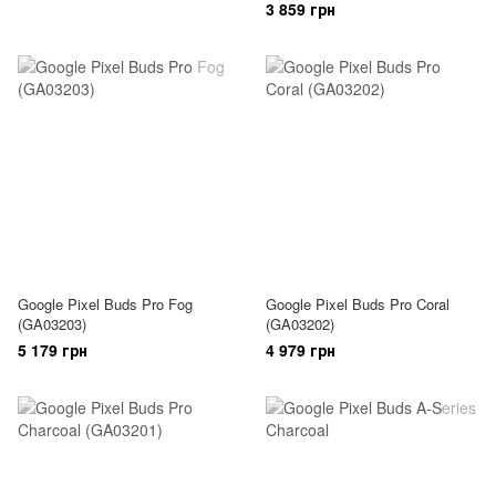
3 859 грн
Google Pixel Buds Pro Fog
Google Pixel Buds Pro Coral
(GA03203)
(GA03202)
5 179 грн
4 979 грн