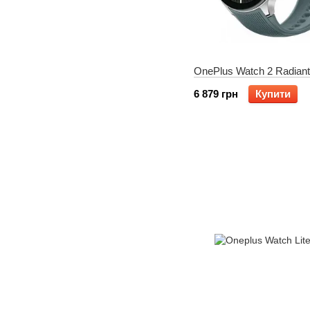
OnePlus Watch 2 Radiant
6 879 грн
Купити