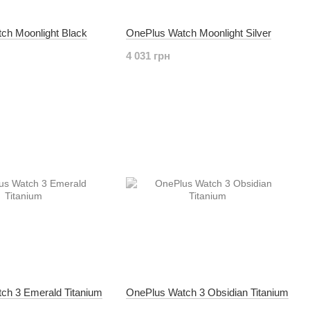
ch Moonlight Black
OnePlus Watch Moonlight Silver
4 031 грн
ch 3 Emerald Titanium
OnePlus Watch 3 Obsidian Titanium