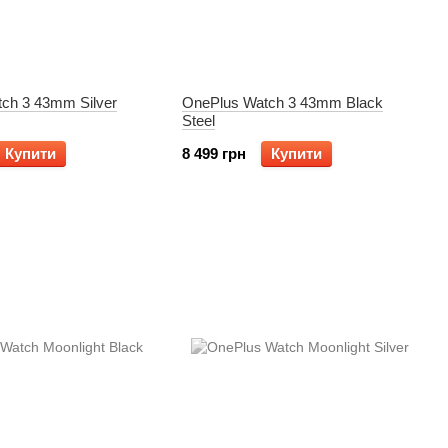
ch 3 43mm Silver
OnePlus Watch 3 43mm Black
Steel
Купити
8 499 грн
Купити