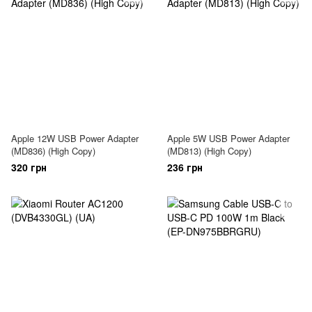
Apple 12W USB Power Adapter
Apple 5W USB Power Adapter
(MD836) (High Copy)
(MD813) (High Copy)
320 грн
236 грн