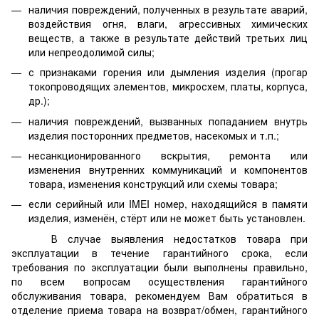
наличия повреждений, полученных в результате аварий,
воздействия огня, влаги, агрессивных химических
веществ, а также в результате действий третьих лиц
или непреодолимой силы;
с признаками горения или дымления изделия (прогар
токопроводящих элементов, микросхем, платы, корпуса,
др.);
наличия повреждений, вызванных попаданием внутрь
изделия посторонних предметов, насекомых и т.п.;
несанкционированного вскрытия, ремонта или
изменения внутренних коммуникаций и компонентов
товара, изменения конструкций или схемы товара;
если серийный или IMEI номер, находящийся в памяти
изделия, изменён, стёрт или не может быть установлен.
В случае выявления недостатков товара при
эксплуатации в течение гарантийного срока, если
требования по эксплуатации были выполнены правильно,
по всем вопросам осуществления гарантийного
обслуживания товара, рекомендуем Вам обратиться в
отделение приема товара на возврат/обмен, гарантийного