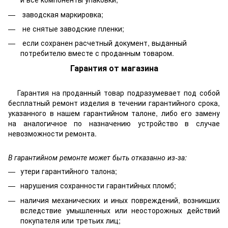
заводская маркировка;
не снятые заводские пленки;
если сохранен расчетный документ, выданный
потребителю вместе с проданным товаром.
Гарантия от магазина
Гарантия на проданный товар подразумевает под собой
бесплатный ремонт изделия в течении гарантийного срока,
указанного в нашем гарантийном талоне, либо его замену
на аналогичное по назначению устройство в случае
невозможности ремонта.
В гарантийном ремонте может быть отказанно из-за:
утери гарантийного талона;
нарушения сохранности гарантийных пломб;
наличия механических и иных повреждений, возникших
вследствие умышленных или неосторожных действий
покупателя или третьих лиц;