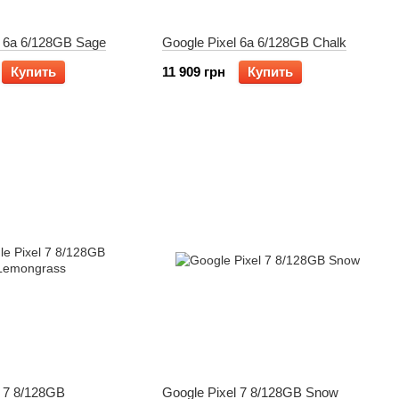
l 6a 6/128GB Sage
Google Pixel 6a 6/128GB Chalk
Купить
11 909 грн
Купить
l 7 8/128GB
Google Pixel 7 8/128GB Snow