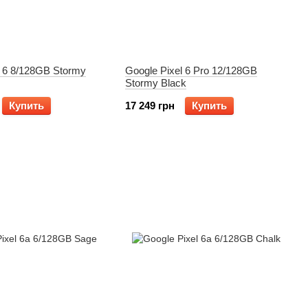
l 6 8/128GB Stormy
Google Pixel 6 Pro 12/128GB
Stormy Black
Купить
17 249 грн
Купить