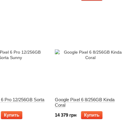
 6 Pro 12/256GB Sorta
Google Pixel 6 8/256GB Kinda
Coral
Купить
14 379 грн
Купить