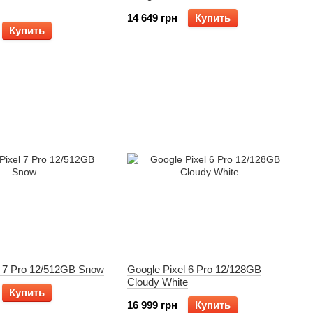
14 649 грн
Купить
Купить
l 7 Pro 12/512GB Snow
Google Pixel 6 Pro 12/128GB
Cloudy White
Купить
16 999 грн
Купить