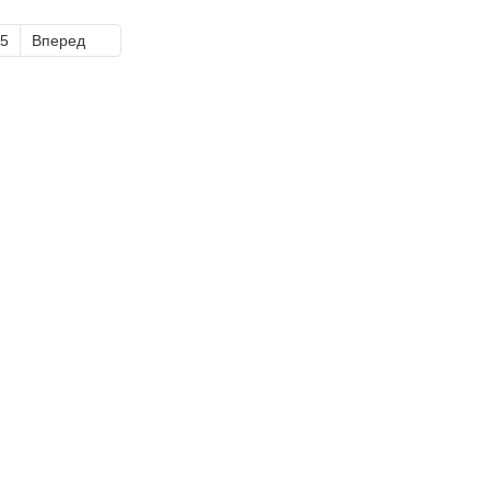
5
Вперед