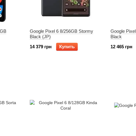
8GB
Google Pixel 6 8/256GB Stormy
Google Pixe
Black (JP)
Black
14 379 грн
Купить
12 465 грн