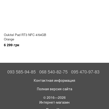
Oukitel Pad RT3 NFC 4/64GB
Orange
6 299 грн
093 585-94-85
068 540-82-75
095 470-97-83
Контактная информация
Полная версия сайта
© 2016—2026
Интернет-магазин