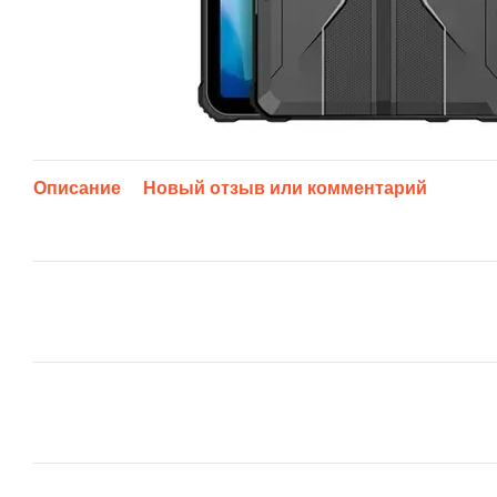
Описание
Новый отзыв или комментарий