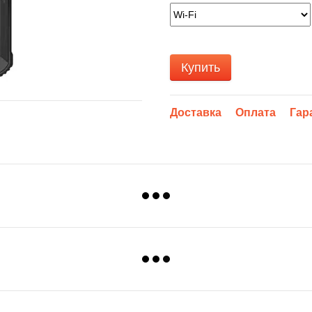
Купить
Доставка
Оплата
Гар