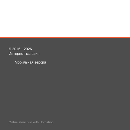
© 2016—2026
Интернет-магазин
Мобильная версия
Online store built with Horoshop