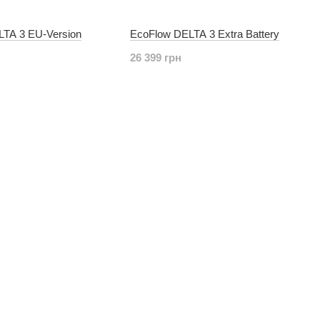
TA 3 EU-Version
EcoFlow DELTA 3 Extra Battery
26 399 грн