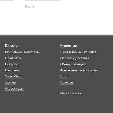
0 грн
Каталог
Клиентам
Мобильные телефоны
Вход в личный кабинет
Планшеты
Оплата и доставка
Ноутбуки
Обмен и возврат
Наушники
Контактная информация
SmartWatch
Блог
Другое
Новости
Аксессуары
Мы в соцсетях