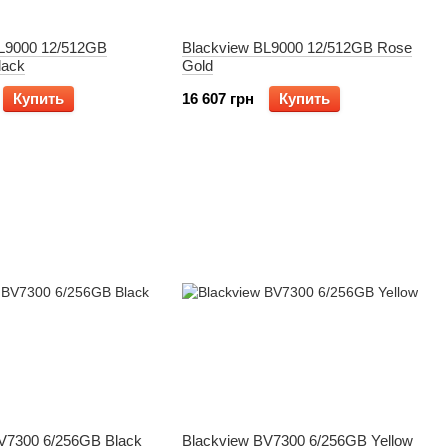
BL9000 12/512GB
Blackview BL9000 12/512GB Rose
Black
Gold
Купить
16 607 грн
Купить
V7300 6/256GB Black
Blackview BV7300 6/256GB Yellow