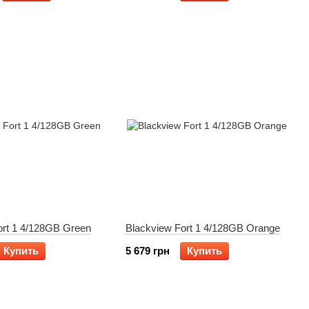
ort 1 4/128GB Green
Blackview Fort 1 4/128GB Orange
Купить
5 679 грн
Купить