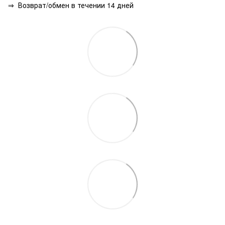
⇒
Возврат/обмен в течении 14 дней