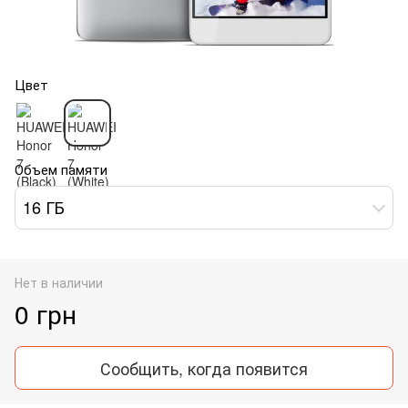
Цвет
Объем памяти
16 ГБ
Нет в наличии
0 грн
Сообщить, когда появится