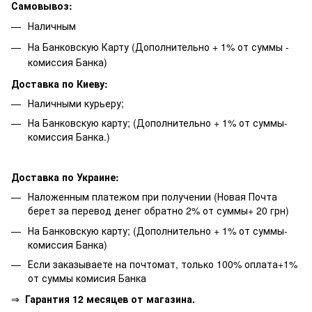
Самовывоз:
Наличным
На Банковскую Карту (Дополнительно + 1% от суммы -
комиссия Банка)
Доставка по Киеву:
Наличными курьеру;
На Банковскую карту; (Дополнительно + 1% от суммы-
комиссия Банка.)
Доставка по Украине:
Наложенным платежом при получении (Новая Почта
берет за перевод денег обратно 2% от суммы+ 20 грн)
На Банковскую карту; (Дополнительно + 1% от суммы-
комиссия Банка)
Если заказываете на почтомат, только 100% оплата+1%
от суммы комисия Банка
⇒
Гарантия 12 месяцев от магазина.