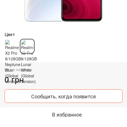
Цвет
Нет в наличии
0 грн
Сообщить, когда появится
В избранное