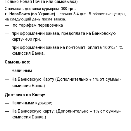
Только Новая Почта или самовывоз)
Стоимость доставки курьером:
100 грн.
♦
НоваПочта (по Украине)
- срочно 3-4 дня. В областные центры,
на следующий день после заказа.
по тарифам перевозчика
при оформлении заказа, предоплата на Банковскую
карту- 400 грн.
при оформлении заказа на почтомат, оплата 100%+1 %
комиссия Банка.
Самовывоз:
Наличным
На Банковскую Карту (Дополнительно + 1% от суммы -
комиссия Банка)
Доставка по Киеву:
Наличными курьеру;
На Банковскую карту; (Дополнительно + 1% от суммы-
комиссия Банка.)