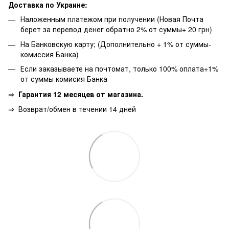
Доставка по Украине:
Наложенным платежом при получении (Новая Почта
берет за перевод денег обратно 2% от суммы+ 20 грн)
На Банковскую карту; (Дополнительно + 1% от суммы-
комиссия Банка)
Если заказываете на почтомат, только 100% оплата+1%
от суммы комисия Банка
⇒
Гарантия 12 месяцев от магазина.
⇒
Возврат/обмен в течении 14 дней