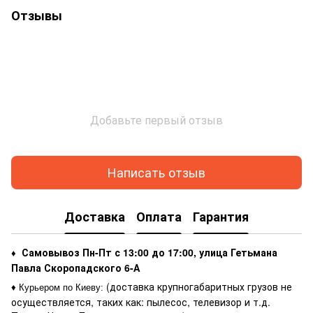
Отзывы
Добавьте первый отзыв
Написать отзыв
Доставка
Оплата
Гарантия
Самовывоз Пн-Пт с 13:00 до 17:00, улица Гетьмана
♦
Павла Скоропадского 6-А
(доставка крупногабаритных грузов не
♦ Курьером по Киеву
:
осуществляется, таких как: пылесос, телевизор и т.д.