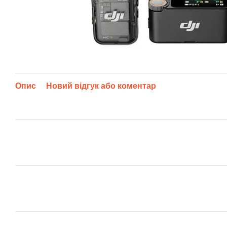
Опис
Новий відгук або коментар