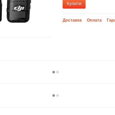
Купити
Доставка
Оплата
Гар