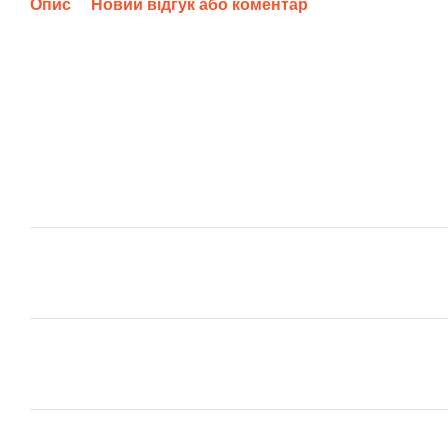
Опис
Новий відгук або коментар