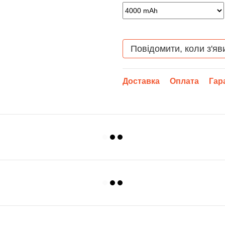
Повідомити, коли з'яв
Доставка
Оплата
Гар