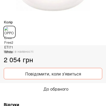
Колір
Немає в наявності
2 054 грн
Повідомити, коли з'явиться
До обраного
Відгуки