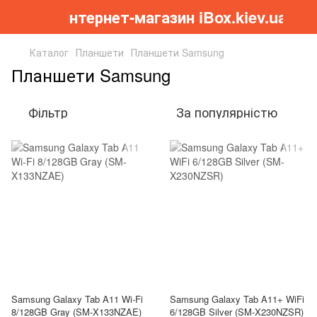
Інтернет-магазин iBox.kiev.ua
Каталог
Планшети
Планшети Samsung
Планшети Samsung
Фільтр
За популярністю
Samsung Galaxy Tab A11 Wi-Fi
Samsung Galaxy Tab A11+ WiFi
8/128GB Gray (SM-X133NZAE)
6/128GB Silver (SM-X230NZSR)