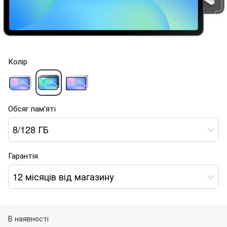
Колір
Обсяг пам'яті
8/128 ГБ
Гарантія
12 місяців від магазину
В наявності