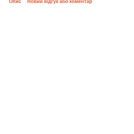
Опис
Новий відгук або коментар