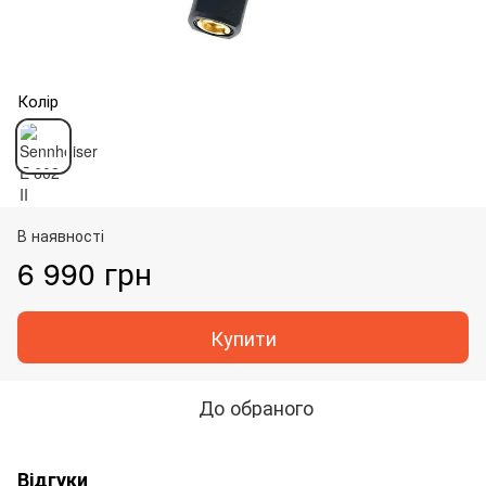
Колір
В наявності
6 990 грн
Купити
До обраного
Відгуки