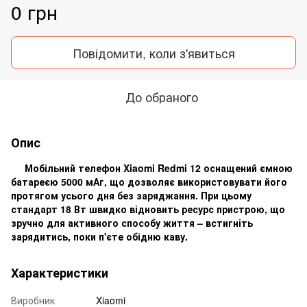
0 грн
Повідомити, коли з'явиться
До обраного
Опис
Мобільний телефон Xiaomi Redmi 12 оснащений ємною
батареєю 5000 мАг, що дозволяє використовувати його
протягом усього дня без заряджання. При цьому
стандарт 18 Вт швидко відновить ресурс пристрою, що
зручно для активного способу життя – встигніть
зарядитись, поки п'єте обідню каву.
Характеристики
Виробник
Xiaomi