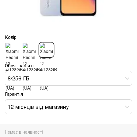
Колір
Обсяг пам'яті
8/256 ГБ
Гарантія
12 місяців від магазину
Немає в наявності