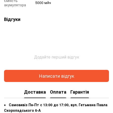
Ємність
5000 мАч
акумулятора
Відгуки
Додайте перший відгук
Написати відгук
Доставка
Оплата
Гарантія
Самовивіз Пн-Пт с 13:00 до 17:00, вул. Гетьмана Павла
♦
Скоропадського 6-А