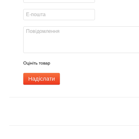
Оцініть товар
Надіслати