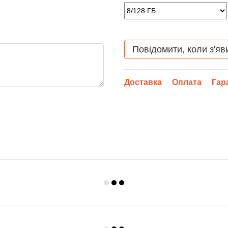
Повідомити, коли з'яв
Доставка
Оплата
Гар