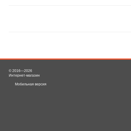
© 2016—2026
Интернет-магазин
Мобильная версия