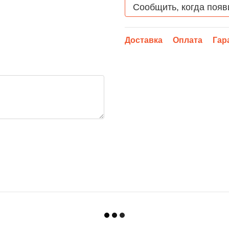
Сообщить, когда появ
Доставка
Оплата
Гар