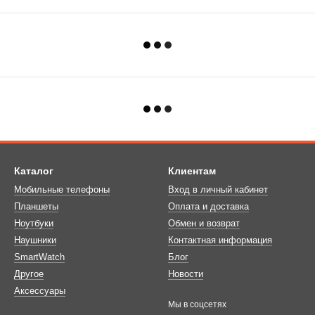
Каталог
Клиентам
Мобильные телефоны
Вход в личный кабинет
Планшеты
Оплата и доставка
Ноутбуки
Обмен и возврат
Наушники
Контактная информация
SmartWatch
Блог
Другое
Новости
Аксессуары
Мы в соцсетях