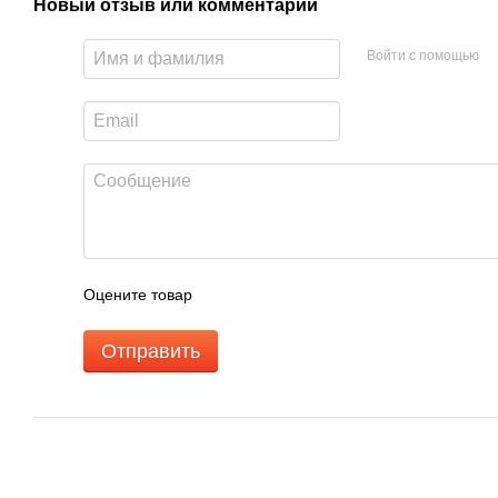
Новый отзыв или комментарий
Войти с помощью
Оцените товар
Отправить