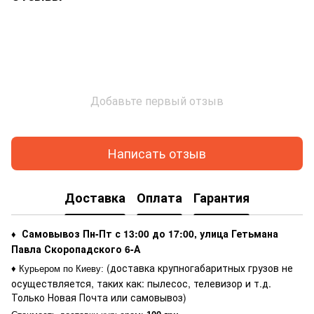
Добавьте первый отзыв
Написать отзыв
Доставка
Оплата
Гарантия
Самовывоз Пн-Пт с 13:00 до 17:00, улица Гетьмана
♦
Павла Скоропадского 6-А
(доставка крупногабаритных грузов не
♦ Курьером по Киеву
:
осуществляется, таких как: пылесос, телевизор и т.д.
Только Новая Почта или самовывоз)