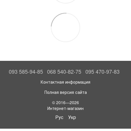
093 585-94-85
068 540-82-75
095 470-97-83
Контактная информация
Полная версия сайта
© 2016—2026
Интернет-магазин
Рус
Укр