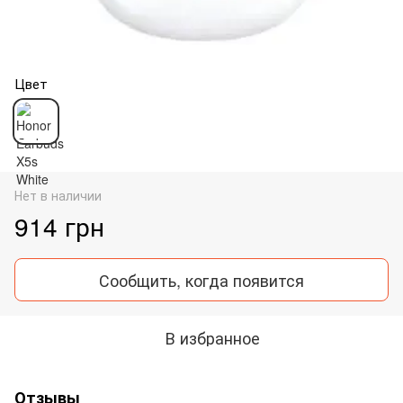
Цвет
Нет в наличии
914 грн
Сообщить, когда появится
В избранное
Отзывы