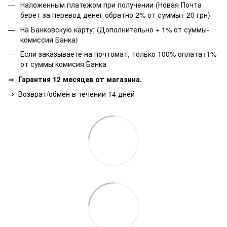
Наложенным платежом при получении (Новая Почта
берет за перевод денег обратно 2% от суммы+ 20 грн)
На Банковскую карту; (Дополнительно + 1% от суммы-
комиссия Банка)
Если заказываете на почтомат, только 100% оплата+1%
от суммы комисия Банка
⇒
Гарантия 12 месяцев от магазина.
⇒
Возврат/обмен в течении 14 дней