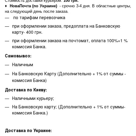
Стоимость доставки курьером:
100 грн.
♦
НоваПочта (по Украине)
- срочно 3-4 дня. В областные центры,
на следующий день после заказа.
по тарифам перевозчика
при оформлении заказа, предоплата на Банковскую
карту- 400 грн.
при оформлении заказа на почтомат, оплата 100%+1 %
комиссия Банка.
Самовывоз:
Наличным
На Банковскую Карту (Дополнительно + 1% от суммы -
комиссия Банка)
Доставка по Киеву:
Наличными курьеру;
На Банковскую карту; (Дополнительно + 1% от суммы-
комиссия Банка.)
Доставка по Украине: