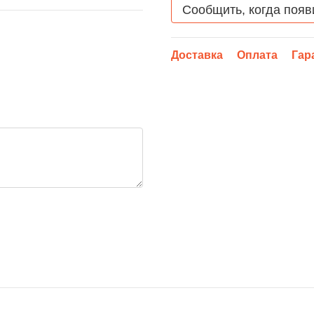
Сообщить, когда появ
Доставка
Оплата
Гар