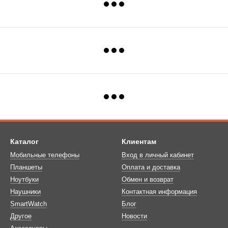
Каталог
Клиентам
Мобильные телефоны
Вход в личный кабинет
Планшеты
Оплата и доставка
Ноутбуки
Обмен и возврат
Наушники
Контактная информация
SmartWatch
Блог
Другое
Новости