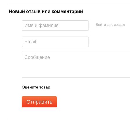
Новый отзыв или комментарий
Войти с помощью
Оцените товар
Отправить