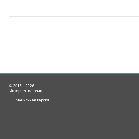
© 2016—2026
Интернет-магазин
Мобильная версия