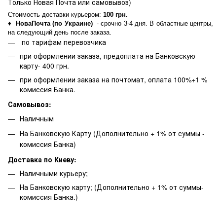
Только Новая Почта или самовывоз)
Стоимость доставки курьером:
100 грн.
♦
НоваПочта (по Украине)
- срочно 3-4 дня. В областные центры,
на следующий день после заказа.
по тарифам перевозчика
при оформлении заказа, предоплата на Банковскую
карту- 400 грн.
при оформлении заказа на почтомат, оплата 100%+1 %
комиссия Банка.
Самовывоз:
Наличным
На Банковскую Карту (Дополнительно + 1% от суммы -
комиссия Банка)
Доставка по Киеву:
Наличными курьеру;
На Банковскую карту; (Дополнительно + 1% от суммы-
комиссия Банка.)