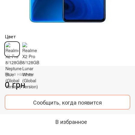
Цвет
Нет в наличии
0 грн
Сообщить, когда появится
В избранное