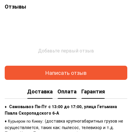
Отзывы
Добавьте первый отзыв
Написать отзыв
Доставка
Оплата
Гарантия
Самовывоз Пн-Пт с 13:00 до 17:00, улица Гетьмана
♦
Павла Скоропадского 6-А
(доставка крупногабаритных грузов не
♦ Курьером по Киеву
:
осуществляется, таких как: пылесос, телевизор и т.д.