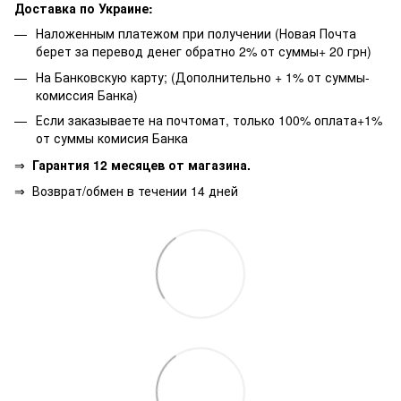
Доставка по Украине:
Наложенным платежом при получении (Новая Почта
берет за перевод денег обратно 2% от суммы+ 20 грн)
На Банковскую карту; (Дополнительно + 1% от суммы-
комиссия Банка)
Если заказываете на почтомат, только 100% оплата+1%
от суммы комисия Банка
⇒
Гарантия 12 месяцев от магазина.
⇒
Возврат/обмен в течении 14 дней