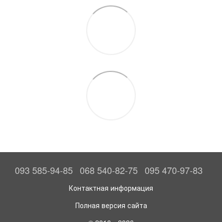
093 585-94-85
068 540-82-75
095 470-97-83
Контактная информация
Полная версия сайта