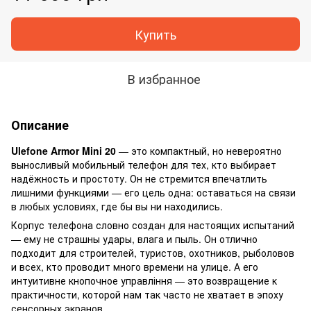
Купить
В избранное
Описание
Ulefone Armor Mini 20
— это компактный, но невероятно
выносливый мобильный телефон для тех, кто выбирает
надёжность и простоту. Он не стремится впечатлить
лишними функциями — его цель одна: оставаться на связи
в любых условиях, где бы вы ни находились.
Корпус телефона словно создан для настоящих испытаний
— ему не страшны удары, влага и пыль. Он отлично
подходит для строителей, туристов, охотников, рыболовов
и всех, кто проводит много времени на улице. А его
интуитивне кнопочное управління — это возвращение к
практичности, которой нам так часто не хватает в эпоху
сенсорных экранов.