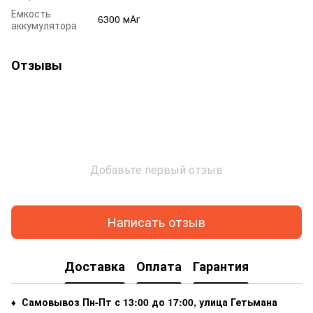
Емкость
6300 мАг
аккумулятора
Отзывы
Добавьте первый отзыв
Написать отзыв
Доставка
Оплата
Гарантия
Самовывоз Пн-Пт с 13:00 до 17:00, улица Гетьмана
♦