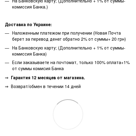
На Банковскую карту; (Дополнительно + 1% от суммы-
комиссия Банка.)
Доставка по Украине:
Наложенным платежом при получении (Новая Почта
берет за перевод денег обратно 2% от суммы+ 20 грн)
На Банковскую карту; (Дополнительно + 1% от суммы-
комиссия Банка)
Если заказываете на почтомат, только 100% оплата+1%
от суммы комисия Банка
⇒
Гарантия 12 месяцев от магазина.
⇒
Возврат/обмен в течении 14 дней