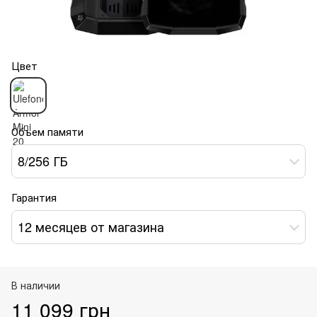
Цвет
Объем памяти
8/256 ГБ
Гарантия
12 месяцев от магазина
В наличии
11 099 грн