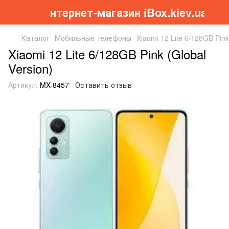
Інтернет-магазин iBox.kiev.ua
Каталог
Мобильные телефоны
Xiaomi 12 Lite 6/128GB Pink
Xiaomi 12 Lite 6/128GB Pink (Global
Version)
Артикул:
MX-8457
Оставить отзыв