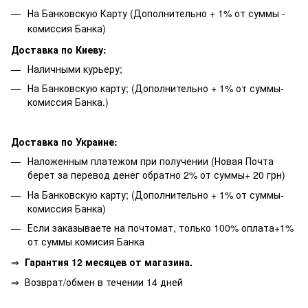
На Банковскую Карту (Дополнительно + 1% от суммы -
комиссия Банка)
Доставка по Киеву:
Наличными курьеру;
На Банковскую карту; (Дополнительно + 1% от суммы-
комиссия Банка.)
Доставка по Украине:
Наложенным платежом при получении (Новая Почта
берет за перевод денег обратно 2% от суммы+ 20 грн)
На Банковскую карту; (Дополнительно + 1% от суммы-
комиссия Банка)
Если заказываете на почтомат, только 100% оплата+1%
от суммы комисия Банка
⇒
Гарантия 12 месяцев от магазина.
⇒
Возврат/обмен в течении 14 дней