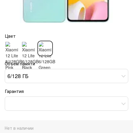
Цвет
Объем памяти
6/128 ГБ
Гарантия
Нет в наличии