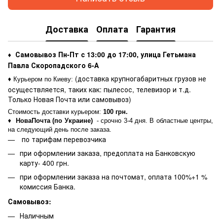
Доставка
Оплата
Гарантия
Самовывоз Пн-Пт с 13:00 до 17:00, улица Гетьмана
♦
Павла Скоропадского 6-А
(доставка крупногабаритных грузов не
♦ Курьером по Киеву
:
осуществляется, таких как: пылесос, телевизор и т.д.
Только Новая Почта или самовывоз)
Стоимость доставки курьером:
100 грн.
♦
НоваПочта (по Украине)
- срочно 3-4 дня. В областные центры,
на следующий день после заказа.
по тарифам перевозчика
при оформлении заказа, предоплата на Банковскую
карту- 400 грн.
при оформлении заказа на почтомат, оплата 100%+1 %
комиссия Банка.
Самовывоз:
Наличным