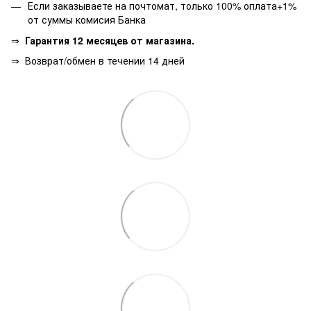
Если заказываете на почтомат, только 100% оплата+1%
от суммы комисия Банка
⇒
Гарантия 12 месяцев от магазина.
⇒
Возврат/обмен в течении 14 дней