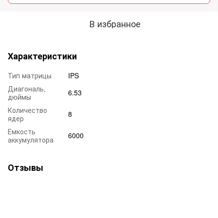
В избранное
Характеристики
Тип матрицы
IPS
Диагональ,
6.53
дюймы
Количество
8
ядер
Емкость
6000
аккумулятора
Отзывы