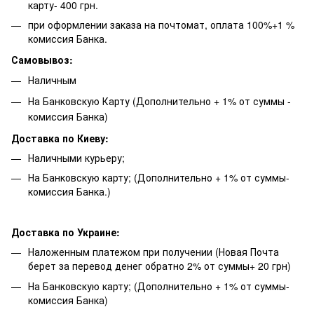
карту- 400 грн.
при оформлении заказа на почтомат, оплата 100%+1 %
комиссия Банка.
Самовывоз:
Наличным
На Банковскую Карту (Дополнительно + 1% от суммы -
комиссия Банка)
Доставка по Киеву:
Наличными курьеру;
На Банковскую карту; (Дополнительно + 1% от суммы-
комиссия Банка.)
Доставка по Украине:
Наложенным платежом при получении (Новая Почта
берет за перевод денег обратно 2% от суммы+ 20 грн)
На Банковскую карту; (Дополнительно + 1% от суммы-
комиссия Банка)