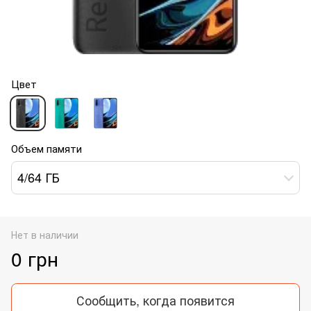
Цвет
Объем памяти
4/64 ГБ
Нет в наличии
0 грн
Сообщить, когда появится